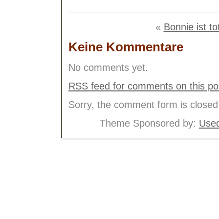
«
Bonnie ist to
Keine Kommentare
No comments yet.
RSS
feed for comments on this po
Sorry, the comment form is closed 
Theme Sponsored by:
Used