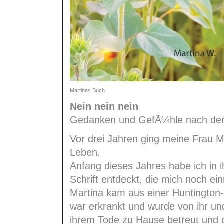
Martinas Buch
Nein nein nein
Gedanken und GefÃ¼hle nach dem
Vor drei Jahren ging meine Frau 
Leben.
Anfang dieses Jahres habe ich in 
Schrift entdeckt, die mich noch e
Martina kam aus einer Huntington-
war erkrankt und wurde von ihr und
ihrem Tode zu Hause betreut und g