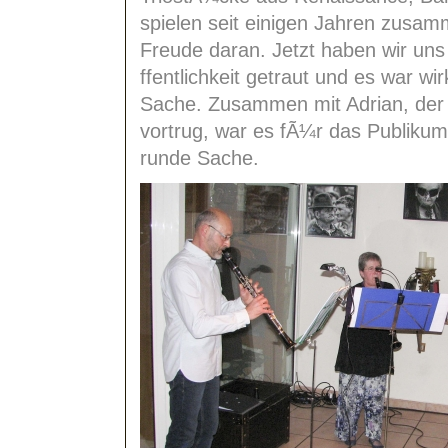
spielen seit einigen Jahren zusam
Freude daran. Jetzt haben wir uns i
ffentlichkeit getraut und es war wi
Sache. Zusammen mit Adrian, der
vortrug, war es fÃ¼r das Publiku
runde Sache.