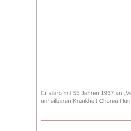
Er starb mit 55 Jahren 1967 an „Ve
unheilbaren Krankheit Chorea Hunt