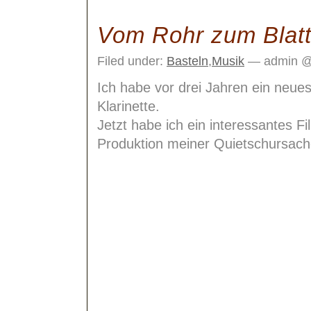
Vom Rohr zum Blat
Filed under:
Basteln
,
Musik
— admin @
Ich habe vor drei Jahren ein neue
Klarinette.
Jetzt habe ich ein interessantes 
Produktion meiner Quietschursach