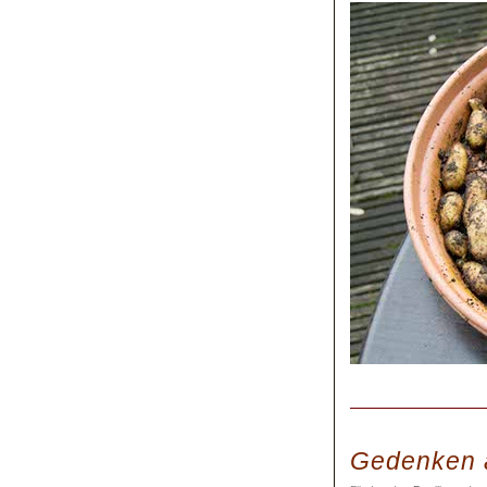
Gedenken 