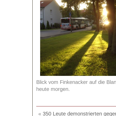
Blick vom Finkenacker auf die Bl
heute morgen.
«
350 Leute demonstrierten gegen