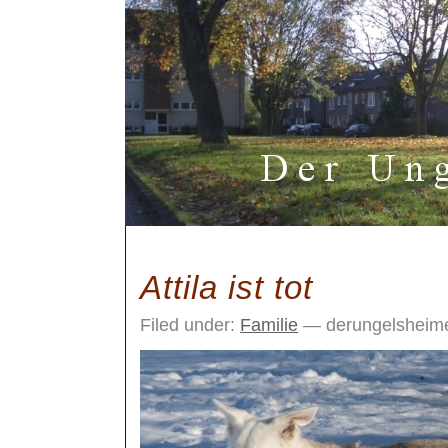
Attila ist tot
Filed under:
Familie
— derungelsheim